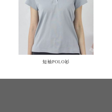
短袖POLO衫