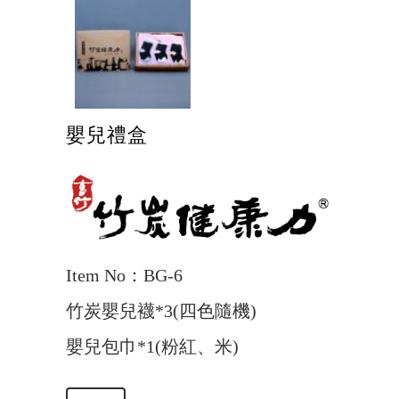
嬰兒禮盒
Item No：BG-6
竹炭嬰兒襪*3(四色隨機)
嬰兒包巾*1(粉紅、米)