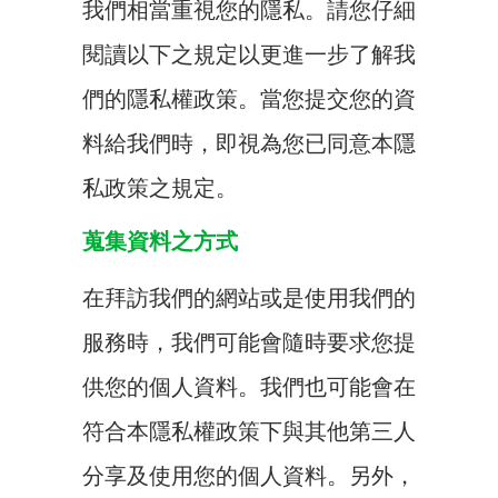
我們相當重視您的隱私。請您仔細
閱讀以下之規定以更進一步了解我
們的隱私權政策。當您提交您的資
料給我們時，即視為您已同意本隱
私政策之規定。
蒐集資料之方式
在拜訪我們的網站或是使用我們的
服務時，我們可能會隨時要求您提
供您的個人資料。我們也可能會在
符合本隱私權政策下與其他第三人
分享及使用您的個人資料。另外，