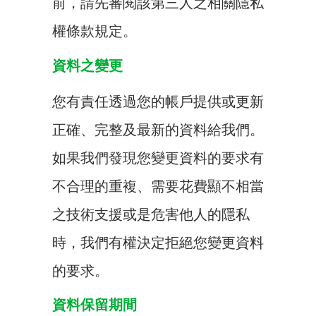
前，請先審閱該第三人之相關隱私
權條款規定。
資料之變更
您有責任透過您的帳戶提供或更新
正確、完整及最新的資料給我們。
如果我們發現您變更資料的要求有
不合理的重複、需要花費顯不相當
之技術支援或是危害他人的隱私
時，我們有權決定拒絕您變更資料
的要求。
資料保留期間