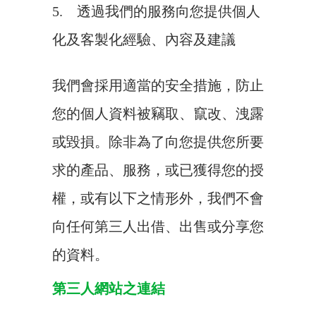
5. 透過我們的服務向您提供個人
化及客製化經驗、內容及建議
我們會採用適當的安全措施，防止
您的個人資料被竊取、竄改、洩露
或毀損。除非為了向您提供您所要
求的產品、服務，或已獲得您的授
權，或有以下之情形外，我們不會
向任何第三人出借、出售或分享您
的資料。
第三人網站之連結