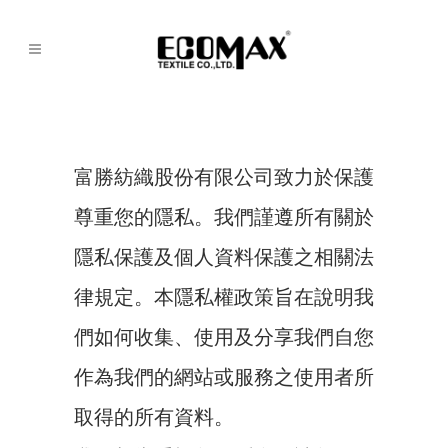
富勝紡織股份有限公司致力於保護
尊重您的隱私。我們謹遵所有關於
隱私保護及個人資料保護之相關法
律規定。本隱私權政策旨在說明我
們如何收集、使用及分享我們自您
作為我們的網站或服務之使用者所
取得的所有資料。