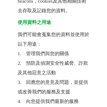
beacons，cookies及其他相關技術
去存取及記錄您的資料。
使用資料之用途
我們可能會蒐集您的資料並使用於
以下用途：
1. 管理我們與您的關係
2. 預防及偵測安全性威脅、詐欺
及其他惡意之活動
3. 回應您的意見及問題，並提供
或改善我們的服務及支援
4. 向您提供我們最新的服務