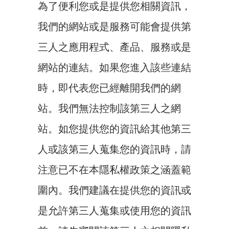
為了便利您或是提供您相關資訊，
我們的網站或是服務可能會提供第
三人之應用程式、產品、服務或是
網站的連結。如果您進入該些連結
時，即代表您已經離開我們的網
站。我們無法控制該第三人之網
站。如您提供您的資訊給其他第三
人或該第三人蒐集您的資訊時，請
注意已不在本隱私權政策之涵蓋範
圍內。我們建議在提供您的資訊或
是允許第三人蒐集或使用您的資訊