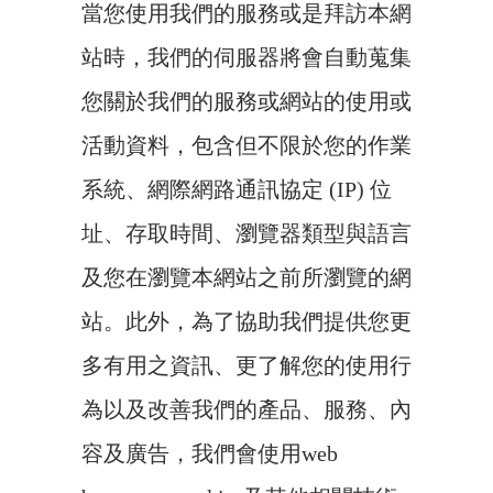
當您使用我們的服務或是拜訪本網
站時，我們的伺服器將會自動蒐集
您關於我們的服務或網站的使用或
活動資料，包含但不限於您的作業
系統、網際網路通訊協定 (IP) 位
址、存取時間、瀏覽器類型與語言
及您在瀏覽本網站之前所瀏覽的網
站。此外，為了協助我們提供您更
多有用之資訊、更了解您的使用行
為以及改善我們的產品、服務、內
容及廣告，我們會使用web