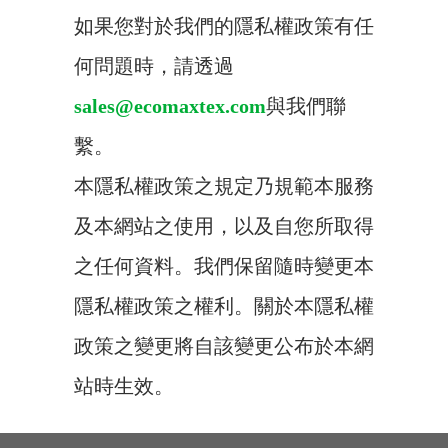
如果您對於我們的隱私權政策有任
何問題時，請透過
sales@ecomaxtex.com
與我們聯
繫。
本隱私權政策之規定乃規範本服務
及本網站之使用，以及自您所取得
之任何資料。我們保留隨時變更本
隱私權政策之權利。關於本隱私權
政策之變更將自該變更公布於本網
站時生效。