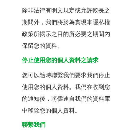
除非法律有明文規定或允許較長之
期間外，我們將於為實現本隱私權
政策所揭示之目的所必要之期間內
保留您的資料。
停止使用您的個人資料之請求
您可以隨時聯繫我們要求我們停止
使用您的個人資料。我們在收到您
的通知後，將儘速自我們的資料庫
中移除您的個人資料。
聯繫我們