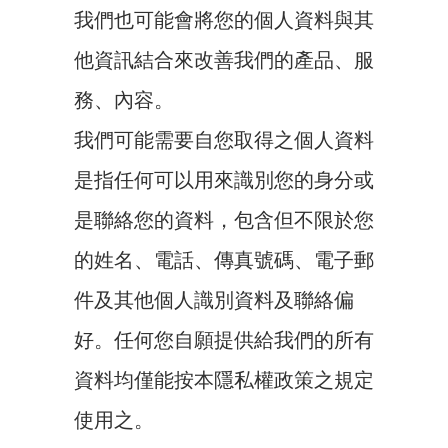
我們也可能會將您的個人資料與其
他資訊結合來改善我們的產品、服
務、內容。
我們可能需要自您取得之個人資料
是指任何可以用來識別您的身分或
是聯絡您的資料，包含但不限於您
的姓名、電話、傳真號碼、電子郵
件及其他個人識別資料及聯絡偏
好。任何您自願提供給我們的所有
資料均僅能按本隱私權政策之規定
使用之。