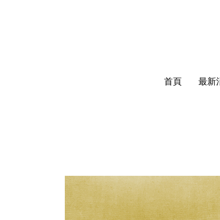
首頁
最新