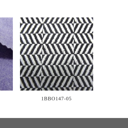
1BBO147-05