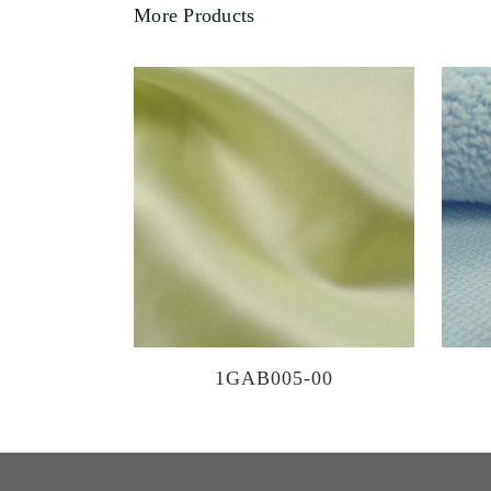
More Products
1GAB005-00